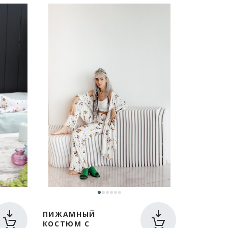
ПИЖАМНЫЙ
КОСТЮМ С