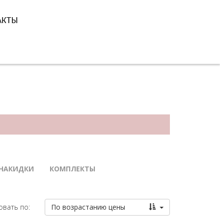
АКТЫ
 НАКИДКИ
КОМПЛЕКТЫ
вать по:
По возрастанию цены