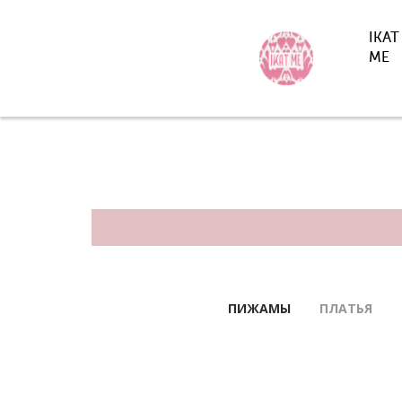
IKAT
ME
ПИЖАМЫ
ПЛАТЬЯ