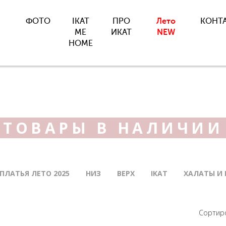
ФОТО
IKAT
ПРО
Лето
КОНТ
ME
ИКАТ
NEW
HOME
ТОВАРЫ В НАЛИЧИИ
ПЛАТЬЯ ЛЕТО 2025
НИЗ
ВЕРХ
IKAT
ХАЛАТЫ И
Сортиро