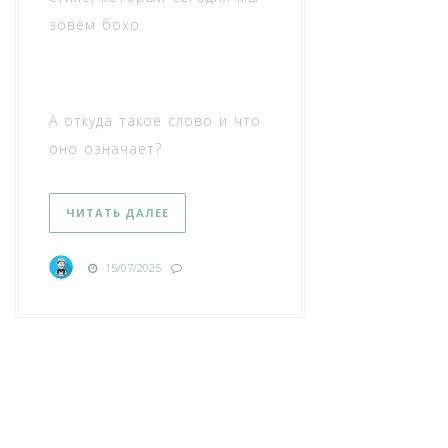
зовём бохо.
А откуда такое слово и что
оно означает?
ЧИТАТЬ ДАЛЕЕ
15/07/2025