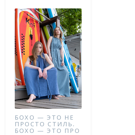
БОХО — ЭТО НЕ
ПРОСТО СТИЛЬ.
БОХО — ЭТО ПРО