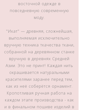
восточной одежде в
повседневную современную
моду.
"Икат" — древняя, сложнейшая,
выполняемая исключительно
вручную техника ткачества ткани,
собранной на деревянном станке
вручную в деревнях Средней
Азии. Это не принт! Каждая нить
окрашивается натуральными
красителями заранее перед тем,
как из неё соберётся орнамент.
Кропотливая ручная работа на
каждом этапе производства - как
и в финальном пошиве изделий в