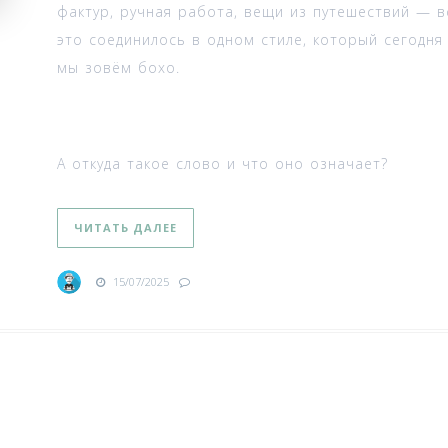
фактур, ручная работа, вещи из путешествий — в
это соединилось в одном стиле, который сегодня
мы зовём бохо.
А откуда такое слово и что оно означает?
ЧИТАТЬ ДАЛЕЕ
15/07/2025