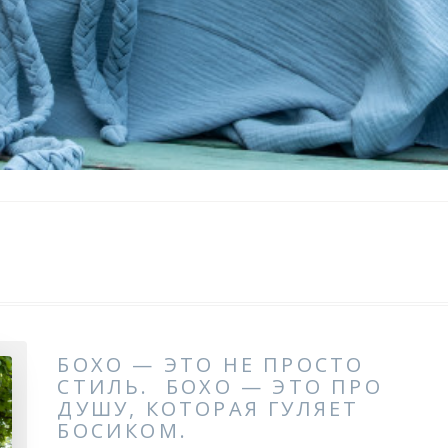
БОХО — ЭТО НЕ ПРОСТО
СТИЛЬ. БОХО — ЭТО ПРО
ДУШУ, КОТОРАЯ ГУЛЯЕТ
БОСИКОМ.