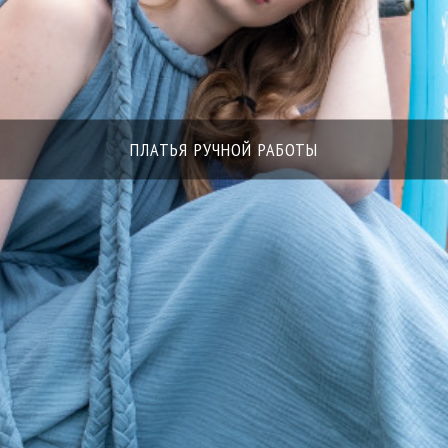
ПЛАТЬЯ РУЧНОЙ РАБОТЫ