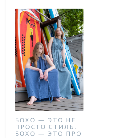
БОХО — ЭТО НЕ
ПРОСТО СТИЛЬ.
БОХО — ЭТО ПРО