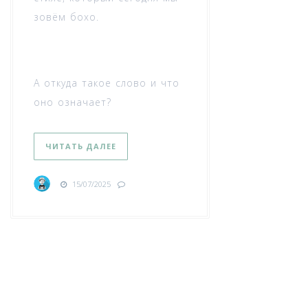
зовём бохо.
А откуда такое слово и что
оно означает?
ЧИТАТЬ ДАЛЕЕ
15/07/2025