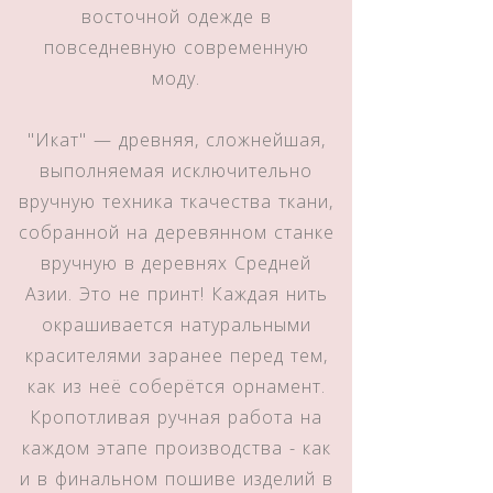
восточной одежде в
повседневную современную
моду.
"Икат" — древняя, сложнейшая,
выполняемая исключительно
вручную техника ткачества ткани,
собранной на деревянном станке
вручную в деревнях Средней
Азии. Это не принт! Каждая нить
окрашивается натуральными
красителями заранее перед тем,
как из неё соберётся орнамент.
Кропотливая ручная работа на
каждом этапе производства - как
и в финальном пошиве изделий в