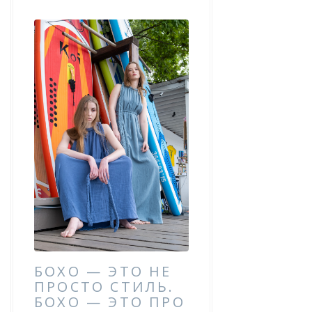
БОХО — ЭТО НЕ
ПРОСТО СТИЛЬ.
БОХО — ЭТО ПРО