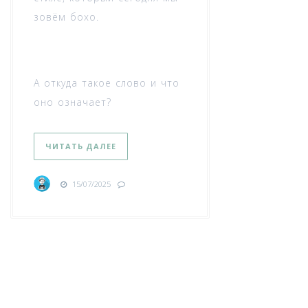
зовём бохо.
А откуда такое слово и что
оно означает?
ЧИТАТЬ ДАЛЕЕ
15/07/2025