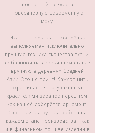
восточной одежде в
повседневную современную
моду.
"Икат" — древняя, сложнейшая,
выполняемая исключительно
вручную техника ткачества ткани,
собранной на деревянном станке
вручную в деревнях Средней
Азии. Это не принт! Каждая нить
окрашивается натуральными
красителями заранее перед тем,
как из неё соберётся орнамент.
Кропотливая ручная работа на
каждом этапе производства - как
и в финальном пошиве изделий в