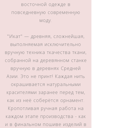
восточной одежде в
повседневную современную
моду.
"Икат" — древняя, сложнейшая,
выполняемая исключительно
вручную техника ткачества ткани,
собранной на деревянном станке
вручную в деревнях Средней
Азии. Это не принт! Каждая нить
окрашивается натуральными
красителями заранее перед тем,
как из неё соберётся орнамент.
Кропотливая ручная работа на
каждом этапе производства - как
и в финальном пошиве изделий в