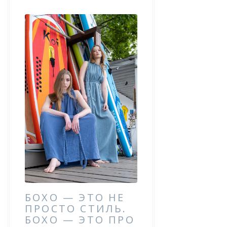
БОХО — ЭТО НЕ
ПРОСТО СТИЛЬ.
БОХО — ЭТО ПРО