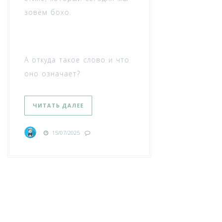
зовём бохо.
А откуда такое слово и что
оно означает?
ЧИТАТЬ ДАЛЕЕ
15/07/2025