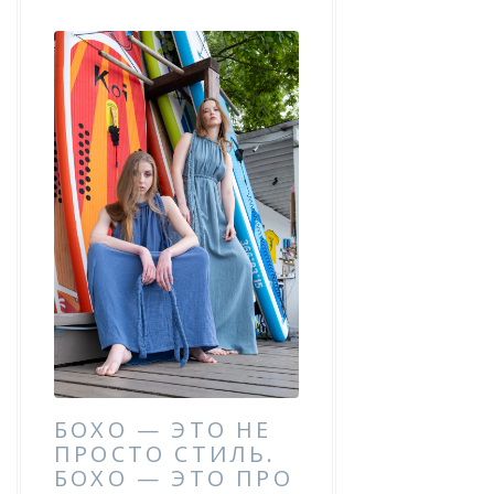
БОХО — ЭТО НЕ
ПРОСТО СТИЛЬ.
БОХО — ЭТО ПРО