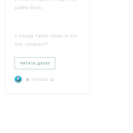
зовём бохо.
А откуда такое слово и что
оно означает?
ЧИТАТЬ ДАЛЕЕ
15/07/2025