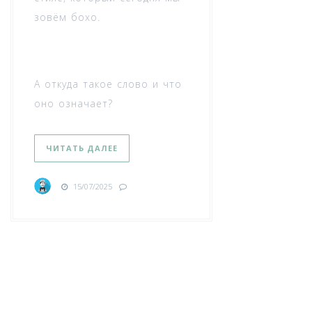
зовём бохо.
А откуда такое слово и что
оно означает?
ЧИТАТЬ ДАЛЕЕ
15/07/2025