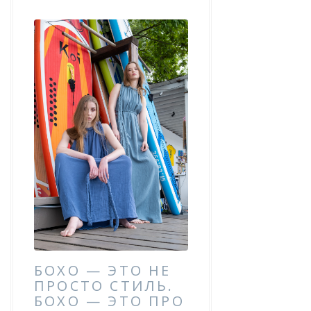
БОХО — ЭТО НЕ
ПРОСТО СТИЛЬ.
БОХО — ЭТО ПРО