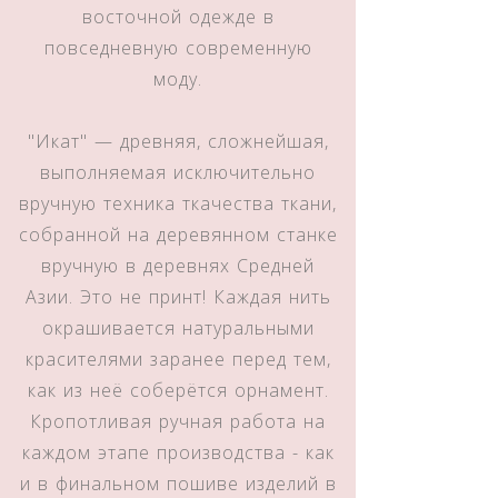
восточной одежде в
повседневную современную
моду.
"Икат" — древняя, сложнейшая,
выполняемая исключительно
вручную техника ткачества ткани,
собранной на деревянном станке
вручную в деревнях Средней
Азии. Это не принт! Каждая нить
окрашивается натуральными
красителями заранее перед тем,
как из неё соберётся орнамент.
Кропотливая ручная работа на
каждом этапе производства - как
и в финальном пошиве изделий в