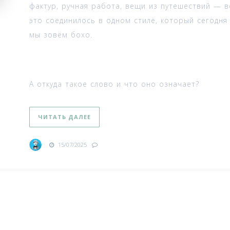
фактур, ручная работа, вещи из путешествий — в
это соединилось в одном стиле, который сегодня
мы зовём бохо.
А откуда такое слово и что оно означает?
ЧИТАТЬ ДАЛЕЕ
15/07/2025