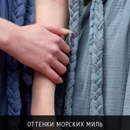
ОТТЕНКИ МОРСКИХ МИЛЬ