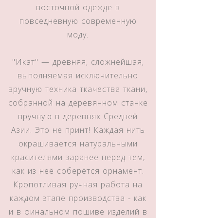
восточной одежде в
повседневную современную
моду.
"Икат" — древняя, сложнейшая,
выполняемая исключительно
вручную техника ткачества ткани,
собранной на деревянном станке
вручную в деревнях Средней
Азии. Это не принт! Каждая нить
окрашивается натуральными
красителями заранее перед тем,
как из неё соберётся орнамент.
Кропотливая ручная работа на
каждом этапе производства - как
и в финальном пошиве изделий в