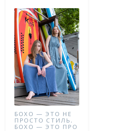
БОХО — ЭТО НЕ
ПРОСТО СТИЛЬ.
БОХО — ЭТО ПРО