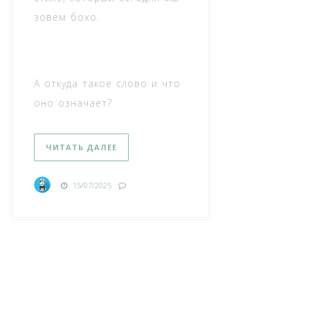
зовём бохо.
А откуда такое слово и что
оно означает?
ЧИТАТЬ ДАЛЕЕ
15/07/2025