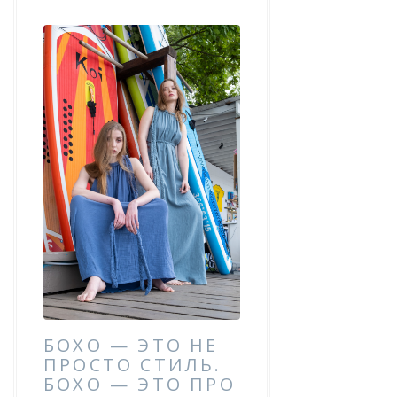
БОХО — ЭТО НЕ
ПРОСТО СТИЛЬ.
БОХО — ЭТО ПРО