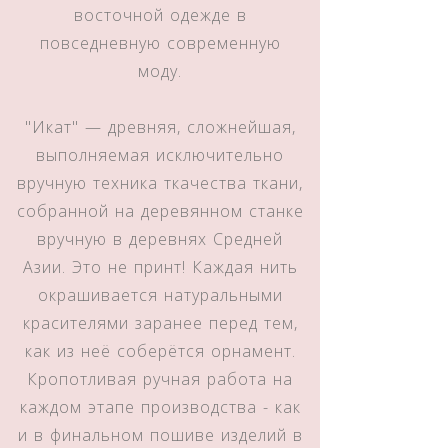
восточной одежде в
повседневную современную
моду.
"Икат" — древняя, сложнейшая,
выполняемая исключительно
вручную техника ткачества ткани,
собранной на деревянном станке
вручную в деревнях Средней
Азии. Это не принт! Каждая нить
окрашивается натуральными
красителями заранее перед тем,
как из неё соберётся орнамент.
Кропотливая ручная работа на
каждом этапе производства - как
и в финальном пошиве изделий в