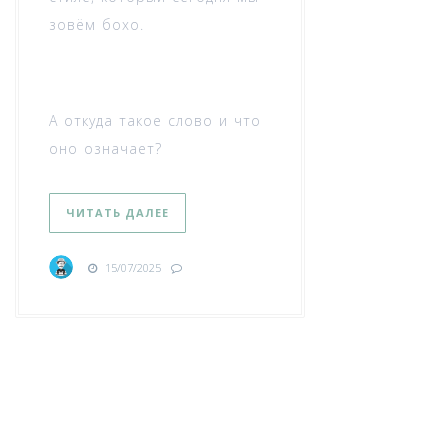
зовём бохо.
А откуда такое слово и что
оно означает?
ЧИТАТЬ ДАЛЕЕ
15/07/2025