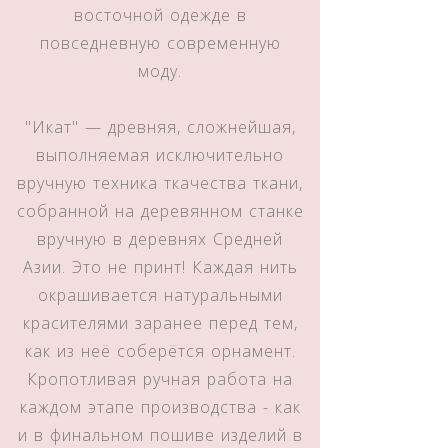
восточной одежде в
повседневную современную
моду.
"Икат" — древняя, сложнейшая,
выполняемая исключительно
вручную техника ткачества ткани,
собранной на деревянном станке
вручную в деревнях Средней
Азии. Это не принт! Каждая нить
окрашивается натуральными
красителями заранее перед тем,
как из неё соберётся орнамент.
Кропотливая ручная работа на
каждом этапе производства - как
и в финальном пошиве изделий в