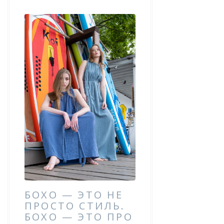
БОХО — ЭТО НЕ
ПРОСТО СТИЛЬ.
БОХО — ЭТО ПРО