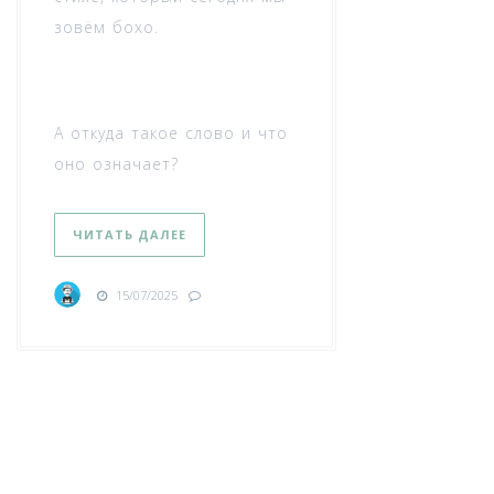
зовём бохо.
А откуда такое слово и что
оно означает?
ЧИТАТЬ ДАЛЕЕ
15/07/2025