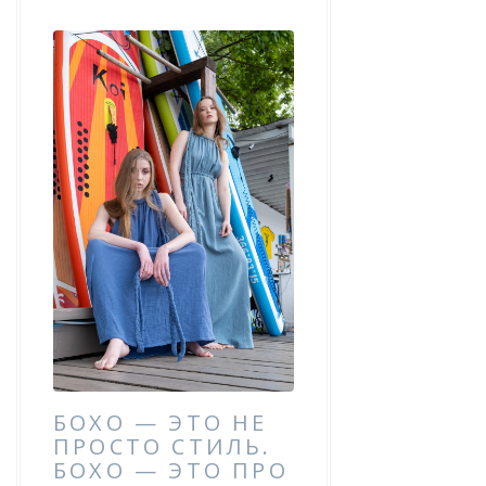
БОХО — ЭТО НЕ
ПРОСТО СТИЛЬ.
БОХО — ЭТО ПРО