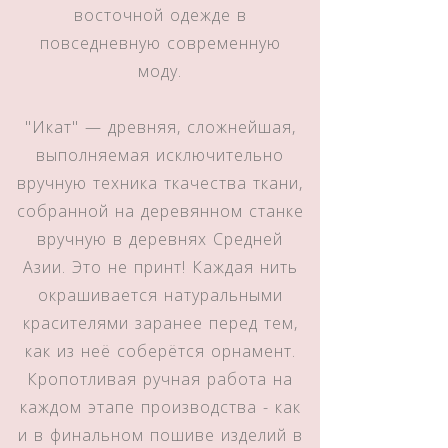
восточной одежде в
повседневную современную
моду.
"Икат" — древняя, сложнейшая,
выполняемая исключительно
вручную техника ткачества ткани,
собранной на деревянном станке
вручную в деревнях Средней
Азии. Это не принт! Каждая нить
окрашивается натуральными
красителями заранее перед тем,
как из неё соберётся орнамент.
Кропотливая ручная работа на
каждом этапе производства - как
и в финальном пошиве изделий в